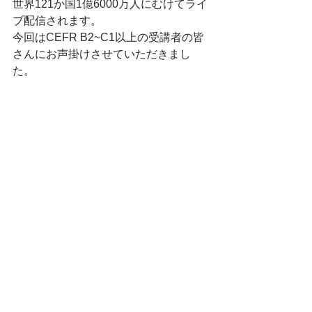
世界121か国1億6000万人にむけてライ
ブ配信されます。
今回はCEFR B2~C1以上の受講者の皆
さんにお声掛けさせていただきまし
た。